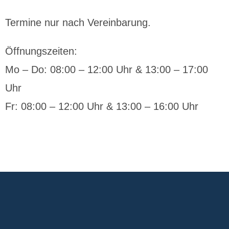
Termine nur nach Vereinbarung.
Öffnungszeiten:
Mo – Do: 08:00 – 12:00 Uhr & 13:00 – 17:00
Uhr
Fr: 08:00 – 12:00 Uhr & 13:00 – 16:00 Uhr