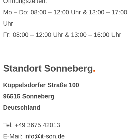
Öffnungszeiten:
Mo – Do: 08:00 – 12:00 Uhr & 13:00 – 17:00
Uhr
Fr: 08:00 – 12:00 Uhr & 13:00 – 16:00 Uhr
Standort Sonneberg
.
Köppelsdorfer Straße 100
96515 Sonneberg
Deutschland
Tel: +49 3675 42013
E-Mail:
info@it-son.de