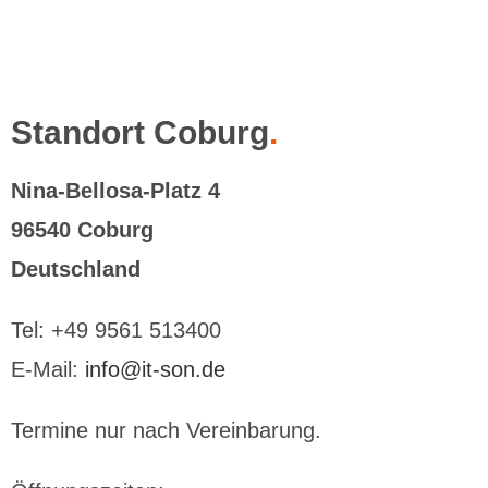
Standort Coburg
.
Nina-Bellosa-Platz 4
96540 Coburg
Deutschland
Tel: +49 9561 513400
E-Mail:
info@it-son.de
Termine nur nach Vereinbarung.